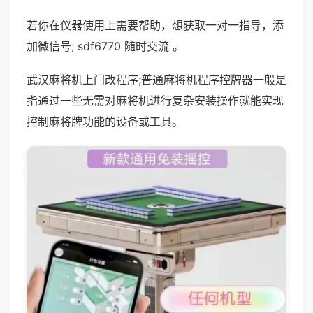
若你在仪器使用上需要帮助，想获取一对一指导，添
加微信号; sdf6770 随时交流 。
武汉麻将机上门改程序;普通麻将机程序控牌器一般是
指通过一些无需对麻将机进行复杂安装操作就能实现
控制麻将牌功能的设备或工具。