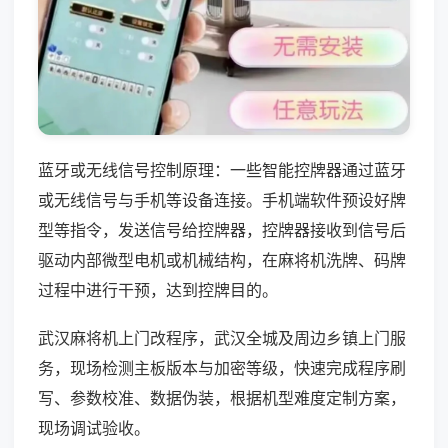
蓝牙或无线信号控制原理：一些智能控牌器通过蓝牙
或无线信号与手机等设备连接。手机端软件预设好牌
型等指令，发送信号给控牌器，控牌器接收到信号后
驱动内部微型电机或机械结构，在麻将机洗牌、码牌
过程中进行干预，达到控牌目的。
武汉麻将机上门改程序，武汉全城及周边乡镇上门服
务，现场检测主板版本与加密等级，快速完成程序刷
写、参数校准、数据伪装，根据机型难度定制方案，
现场调试验收。