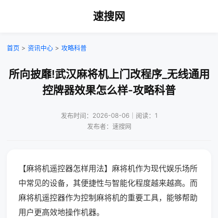
速搜网
首页
>
资讯中心
>
攻略科普
所向披靡!武汉麻将机上门改程序_无线通用
控牌器效果怎么样-攻略科普
发布时间：2026-08-06｜阅读：1
发布者：速搜网
【麻将机遥控器怎样用法】麻将机作为现代娱乐场所
中常见的设备，其便捷性与智能化程度越来越高。而
麻将机遥控器作为控制麻将机的重要工具，能够帮助
用户更高效地操作机器。