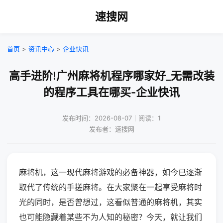
速搜网
首页
>
资讯中心
>
企业快讯
高手进阶!广州麻将机程序哪家好_无需改装
的程序工具在哪买-企业快讯
发布时间：2026-08-07｜阅读：1
发布者：速搜网
麻将机，这一现代麻将游戏的必备神器，如今已逐渐
取代了传统的手搓麻将。在大家聚在一起享受麻将时
光的同时，是否曾想过，这看似普通的麻将机，其实
也可能隐藏着某些不为人知的秘密？今天，就让我们