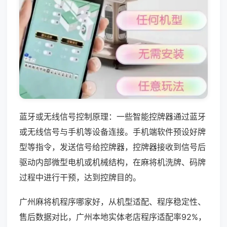
蓝牙或无线信号控制原理：一些智能控牌器通过蓝牙
或无线信号与手机等设备连接。手机端软件预设好牌
型等指令，发送信号给控牌器，控牌器接收到信号后
驱动内部微型电机或机械结构，在麻将机洗牌、码牌
过程中进行干预，达到控牌目的。
广州麻将机程序哪家好，从机型适配、程序稳定性、
售后数据对比，广州本地实体老店程序适配率92%，