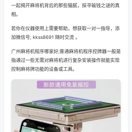
一起揭开麻将机背后的那些猫腻，探寻输钱之谜的真
相。
若你在仪器使用上需要帮助，想获取一对一指导，添
加微信号; kkss8691 随时交流 。
广州麻将机程序哪家好;普通麻将机程序控牌器一般是
指通过一些无需对麻将机进行复杂安装操作就能实现
控制麻将牌功能的设备或工具。