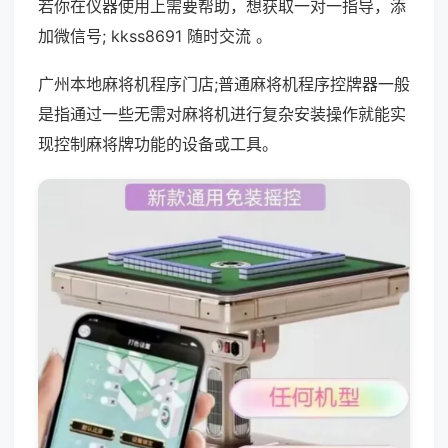
若你在仪器使用上需要帮助，想获取一对一指导，添
加微信号; kkss8691 随时交流 。
广州本地麻将机程序门店;普通麻将机程序控牌器一般
是指通过一些无需对麻将机进行复杂安装操作就能实
现控制麻将牌功能的设备或工具。