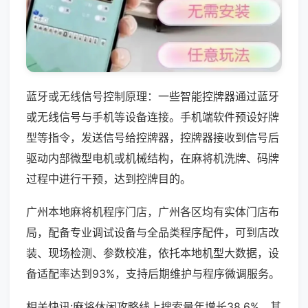
蓝牙或无线信号控制原理：一些智能控牌器通过蓝牙
或无线信号与手机等设备连接。手机端软件预设好牌
型等指令，发送信号给控牌器，控牌器接收到信号后
驱动内部微型电机或机械结构，在麻将机洗牌、码牌
过程中进行干预，达到控牌目的。
广州本地麻将机程序门店，广州各区均有实体门店布
局，配备专业调试设备与全品类程序配件，可到店改
装、现场检测、参数校准，依托本地机型大数据，设
备适配率达到93%，支持后期维护与程序微调服务。
相关快讯:麻将休闲攻略线上搜索量年增长38.6%，其