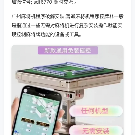
加微信号; sdf6770 随时交流 。
广州麻将机程序破解安装;普通麻将机程序控牌器一般
是指通过一些无需对麻将机进行复杂安装操作就能实
现控制麻将牌功能的设备或工具。