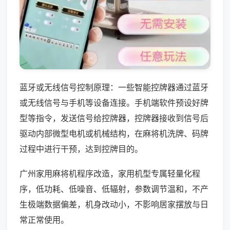
蓝牙或无线信号控制原理：一些智能控牌器通过蓝牙
或无线信号与手机等设备连接。手机端软件预设好牌
型等指令，发送信号给控牌器，控牌器接收到信号后
驱动内部微型电机或机械结构，在麻将机洗牌、码牌
过程中进行干预，达到控牌目的。
广州家用麻将机程序改造，家用机型专属轻量化程
序，低功耗、低噪音、低辐射，参数调节温和，不产
生极端数据偏差，机身改动小，不影响居家摆放与日
常正常使用。