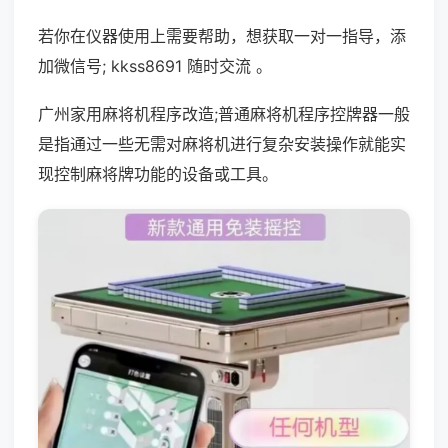
若你在仪器使用上需要帮助，想获取一对一指导，添
加微信号; kkss8691 随时交流 。
广州家用麻将机程序改造;普通麻将机程序控牌器一般
是指通过一些无需对麻将机进行复杂安装操作就能实
现控制麻将牌功能的设备或工具。