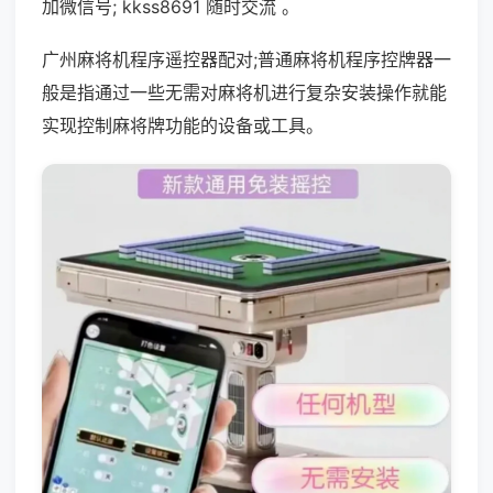
加微信号; kkss8691 随时交流 。
广州麻将机程序遥控器配对;普通麻将机程序控牌器一
般是指通过一些无需对麻将机进行复杂安装操作就能
实现控制麻将牌功能的设备或工具。