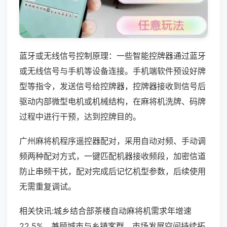
蓝牙或无线信号控制原理：一些智能控牌器通过蓝牙
或无线信号与手机等设备连接。手机端软件预设好牌
型等指令，发送信号给控牌器，控牌器接收到信号后
驱动内部微型电机或机械结构，在麻将机洗牌、码牌
过程中进行干预，达到控牌目的。
广州麻将机程序遥控器配对，采用自动对频、手动调
频两种配对方式，一键匹配机器接收频段，加密信道
防止串频干扰，配对完成后记忆机型参数，后续使用
无需重复调试。
相关快讯:城乡结合部茶楼自动麻将机需求年增速
22.5%，兼顾城市与乡镇客群，市场发展空间持续拓