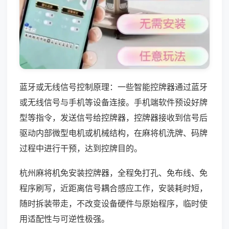
蓝牙或无线信号控制原理：一些智能控牌器通过蓝牙
或无线信号与手机等设备连接。手机端软件预设好牌
型等指令，发送信号给控牌器，控牌器接收到信号后
驱动内部微型电机或机械结构，在麻将机洗牌、码牌
过程中进行干预，达到控牌目的。
杭州麻将机免安装控牌器，全程免打孔、免布线、免
程序刷写，近距离信号耦合感应工作，安装耗时短，
随时拆装带走，不改变设备硬件与原始程序，临时使
用适配性与可逆性极强。