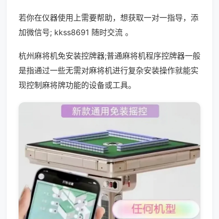
若你在仪器使用上需要帮助，想获取一对一指导，添
加微信号; kkss8691 随时交流 。
杭州麻将机免安装控牌器;普通麻将机程序控牌器一般
是指通过一些无需对麻将机进行复杂安装操作就能实
现控制麻将牌功能的设备或工具。