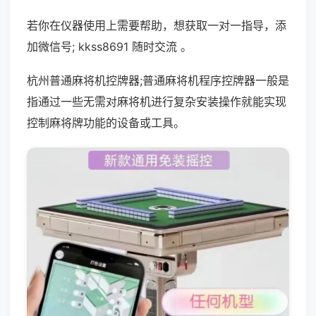
若你在仪器使用上需要帮助，想获取一对一指导，添
加微信号; kkss8691 随时交流 。
杭州普通麻将机控牌器;普通麻将机程序控牌器一般是
指通过一些无需对麻将机进行复杂安装操作就能实现
控制麻将牌功能的设备或工具。