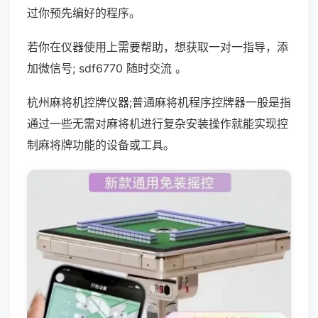
过你预先编好的程序。
若你在仪器使用上需要帮助，想获取一对一指导，添
加微信号; sdf6770 随时交流 。
杭州麻将机控牌仪器;普通麻将机程序控牌器一般是指
通过一些无需对麻将机进行复杂安装操作就能实现控
制麻将牌功能的设备或工具。