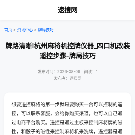
速搜网
首页
>
资讯中心
>
牌局技巧
牌路清晰!杭州麻将机控牌仪器_四口机改装
遥控步骤-牌局技巧
发布时间：2026-08-06｜阅读：1
发布者：速搜网
想要遥控麻将的第一步就是要购买一台可以控制的遥
控，可以联系客服，会给你购买渠道，也可以自己通
过电商平台购买。遥控是通过主板来控制麻将牌的磁
性，和骰子的磁性来控制麻将机来洗牌，遥控器是通