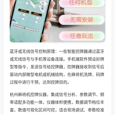
蓝牙或无线信号控制原理：一些智能控牌器通过蓝牙
或无线信号与手机等设备连接。手机端软件预设好牌
型等指令，发送信号给控牌器，控牌器接收到信号后
驱动内部微型电机或机械结构，在麻将机洗牌、码牌
过程中进行干预，达到控牌目的。
杭州麻将机控牌仪器，集成信号分析、参数调节、频
率适配多功能一体，仪器体积便携，数据调节档位丰
富，数值可视化区间可控，适合现场调试、参数校准