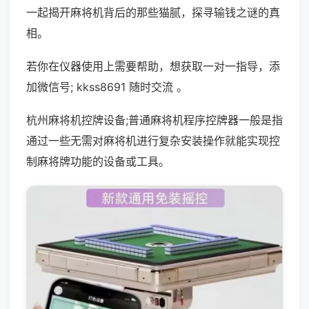
一起揭开麻将机背后的那些猫腻，探寻输钱之谜的真
相。
若你在仪器使用上需要帮助，想获取一对一指导，添
加微信号; kkss8691 随时交流 。
杭州麻将机控牌设备;普通麻将机程序控牌器一般是指
通过一些无需对麻将机进行复杂安装操作就能实现控
制麻将牌功能的设备或工具。