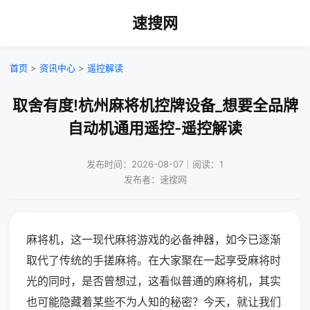
速搜网
首页
>
资讯中心
>
遥控解读
取舍有度!杭州麻将机控牌设备_想要全品牌
自动机通用遥控-遥控解读
发布时间：2026-08-07｜阅读：1
发布者：速搜网
麻将机，这一现代麻将游戏的必备神器，如今已逐渐
取代了传统的手搓麻将。在大家聚在一起享受麻将时
光的同时，是否曾想过，这看似普通的麻将机，其实
也可能隐藏着某些不为人知的秘密？今天，就让我们