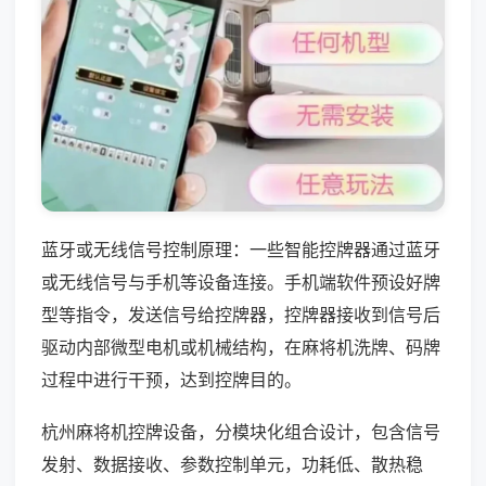
蓝牙或无线信号控制原理：一些智能控牌器通过蓝牙
或无线信号与手机等设备连接。手机端软件预设好牌
型等指令，发送信号给控牌器，控牌器接收到信号后
驱动内部微型电机或机械结构，在麻将机洗牌、码牌
过程中进行干预，达到控牌目的。
杭州麻将机控牌设备，分模块化组合设计，包含信号
发射、数据接收、参数控制单元，功耗低、散热稳