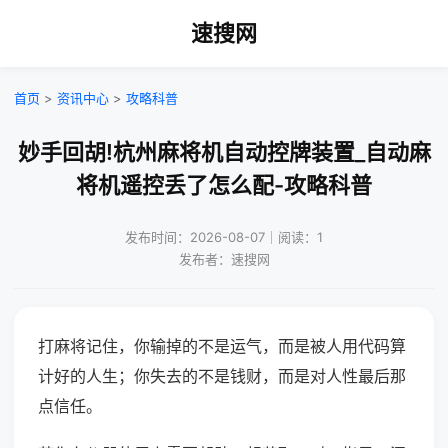
速搜网
首页
>
资讯中心
>
攻略科普
妙手回胡!杭州麻将机自动控牌装置_自动麻
将机遥控丢了怎么配-攻略科普
发布时间：2026-08-07｜阅读：1
发布者：速搜网
打麻将记住，你输掉的不是运气，而是被人用代码算
计好的人生；你失去的不是钱财，而是对人性最后那
点信任。