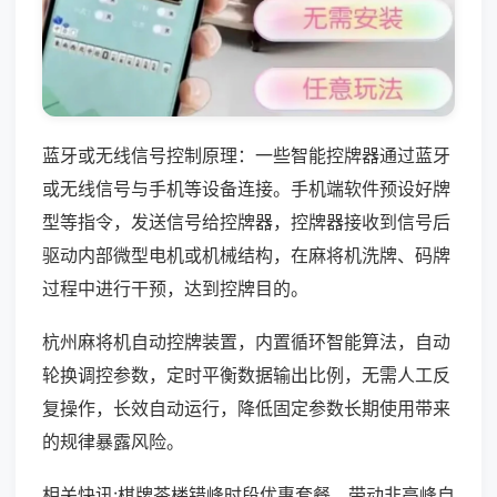
蓝牙或无线信号控制原理：一些智能控牌器通过蓝牙
或无线信号与手机等设备连接。手机端软件预设好牌
型等指令，发送信号给控牌器，控牌器接收到信号后
驱动内部微型电机或机械结构，在麻将机洗牌、码牌
过程中进行干预，达到控牌目的。
杭州麻将机自动控牌装置，内置循环智能算法，自动
轮换调控参数，定时平衡数据输出比例，无需人工反
复操作，长效自动运行，降低固定参数长期使用带来
的规律暴露风险。
相关快讯:棋牌茶楼错峰时段优惠套餐，带动非高峰自