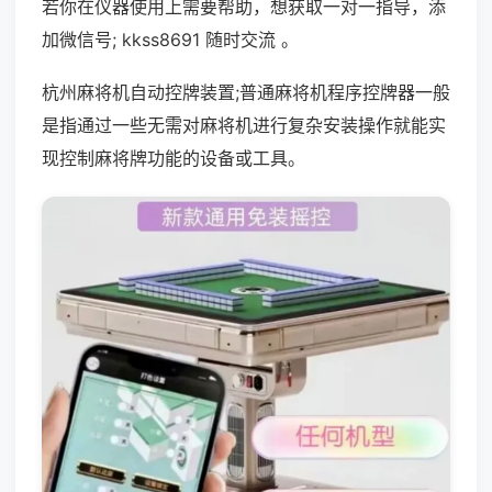
若你在仪器使用上需要帮助，想获取一对一指导，添
加微信号; kkss8691 随时交流 。
杭州麻将机自动控牌装置;普通麻将机程序控牌器一般
是指通过一些无需对麻将机进行复杂安装操作就能实
现控制麻将牌功能的设备或工具。