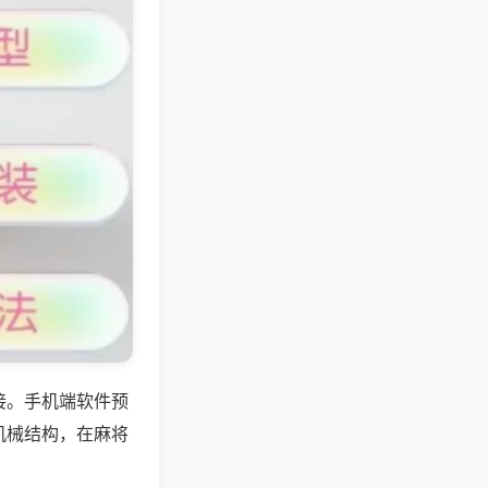
接。手机端软件预
机械结构，在麻将