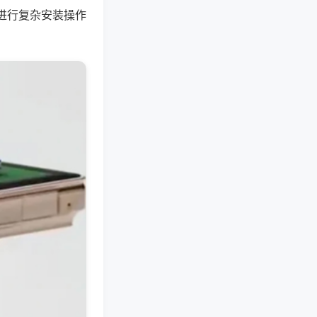
进行复杂安装操作