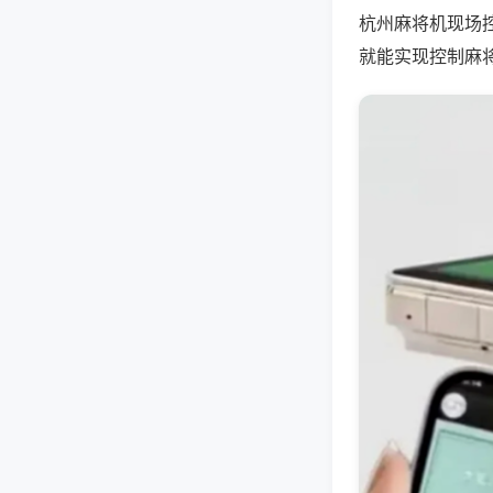
杭州麻将机现场
就能实现控制麻