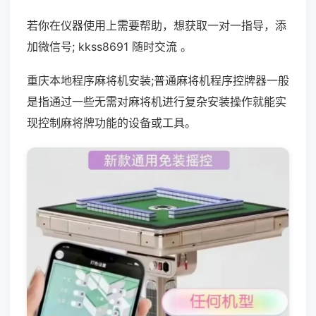
若你在仪器使用上需要帮助，想获取一对一指导，添
加微信号; kkss8691 随时交流 。
重庆本地程序麻将机安装;普通麻将机程序控牌器一般
是指通过一些无需对麻将机进行复杂安装操作就能实
现控制麻将牌功能的设备或工具。