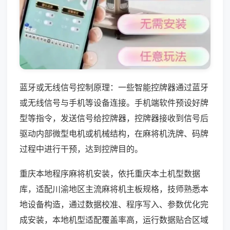
蓝牙或无线信号控制原理：一些智能控牌器通过蓝牙
或无线信号与手机等设备连接。手机端软件预设好牌
型等指令，发送信号给控牌器，控牌器接收到信号后
驱动内部微型电机或机械结构，在麻将机洗牌、码牌
过程中进行干预，达到控牌目的。
重庆本地程序麻将机安装，依托重庆本土机型数据
库，适配川渝地区主流麻将机主板规格，技师熟悉本
地设备构造，通过数据校准、程序写入、参数优化完
成安装，本地机型适配覆盖率高，运行数据贴合区域