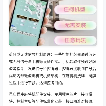
蓝牙或无线信号控制原理：一些智能控牌器通过蓝牙
或无线信号与手机等设备连接。手机端软件预设好牌
型等指令，发送信号给控牌器，控牌器接收到信号后
驱动内部微型电机或机械结构，在麻将机洗牌、码牌
过程中进行干预，达到控牌目的。
重庆程序麻将机配件安装，专用程序芯片、接收模
块、控制主板等配件标准化安装，接口精准对接原厂