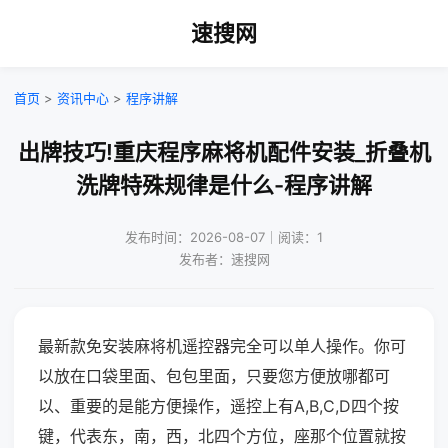
速搜网
首页
>
资讯中心
>
程序讲解
出牌技巧!重庆程序麻将机配件安装_折叠机
洗牌特殊规律是什么-程序讲解
发布时间：2026-08-07｜阅读：1
发布者：速搜网
最新款免安装麻将机遥控器完全可以单人操作。你可
以放在口袋里面、包包里面，只要您方便放哪都可
以、重要的是能方便操作，遥控上有A,B,C,D四个按
键，代表东，南，西，北四个方位，座那个位置就按