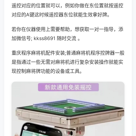
遥控对应的位置就可以，例如你做在东位置就按遥控
对应的A键这时候遥控器东位就能生效拿好牌。
若你在仪器使用上需要帮助，想获取一对一指导，添
加微信号; kkss8691 随时交流 。
重庆程序麻将机配件安装;普通麻将机程序控牌器一般
是指通过一些无需对麻将机进行复杂安装操作就能实
现控制麻将牌功能的设备或工具。