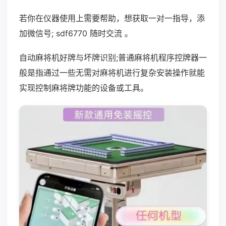
若你在仪器使用上需要帮助，想获取一对一指导，添
加微信号; sdf6770 随时交流 。
自动麻将机好牌与坏牌识别;普通麻将机程序控牌器一
般是指通过一些无需对麻将机进行复杂安装操作就能
实现控制麻将牌功能的设备或工具。