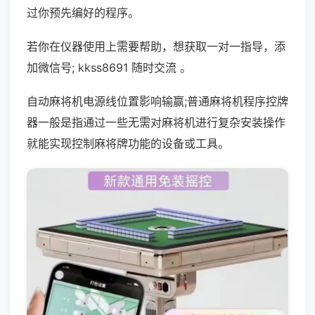
过你预先编好的程序。
若你在仪器使用上需要帮助，想获取一对一指导，添
加微信号; kkss8691 随时交流 。
自动麻将机电源线位置影响输赢;普通麻将机程序控牌
器一般是指通过一些无需对麻将机进行复杂安装操作
就能实现控制麻将牌功能的设备或工具。