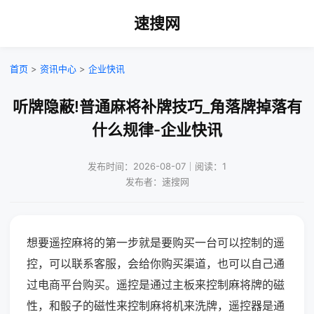
速搜网
首页
>
资讯中心
>
企业快讯
听牌隐蔽!普通麻将补牌技巧_角落牌掉落有
什么规律-企业快讯
发布时间：2026-08-07｜阅读：1
发布者：速搜网
想要遥控麻将的第一步就是要购买一台可以控制的遥
控，可以联系客服，会给你购买渠道，也可以自己通
过电商平台购买。遥控是通过主板来控制麻将牌的磁
性，和骰子的磁性来控制麻将机来洗牌，遥控器是通