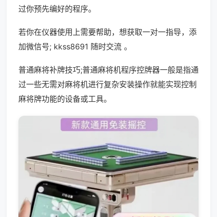
过你预先编好的程序。
若你在仪器使用上需要帮助，想获取一对一指导，添
加微信号; kkss8691 随时交流 。
普通麻将补牌技巧;普通麻将机程序控牌器一般是指通
过一些无需对麻将机进行复杂安装操作就能实现控制
麻将牌功能的设备或工具。