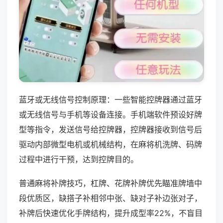
蓝牙或无线信号控制原理：一些智能控牌器通过蓝牙
或无线信号与手机等设备连接。手机端软件预设好牌
型等指令，发送信号给控牌器，控牌器接收到信号后
驱动内部微型电机或机械结构，在麻将机洗牌、码牌
过程中进行干预，达到控牌目的。
普通麻将补牌技巧，杠牌、花牌补牌优先瞄准牌墙中
段优质区，缺搭子补相邻中张、缺对子补边张对子，
补牌后快速优化手牌结构，提升成型率22%，不盲目