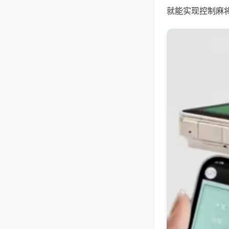
就能实现控制麻