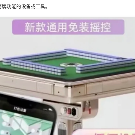
将牌功能的设备或工具。