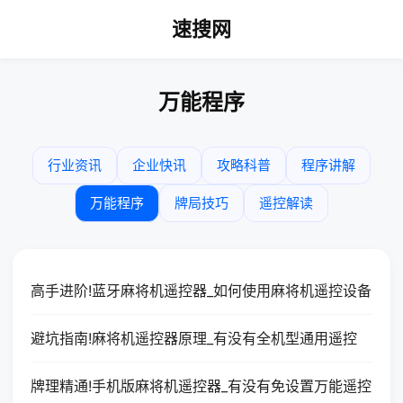
速搜网
万能程序
行业资讯
企业快讯
攻略科普
程序讲解
万能程序
牌局技巧
遥控解读
高手进阶!蓝牙麻将机遥控器_如何使用麻将机遥控设备
避坑指南!麻将机遥控器原理_有没有全机型通用遥控
牌理精通!手机版麻将机遥控器_有没有免设置万能遥控