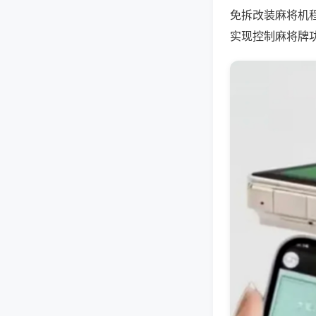
免拆改装麻将机
实现控制麻将牌