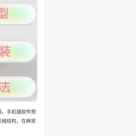
接。手机端软件预
机械结构，在麻将