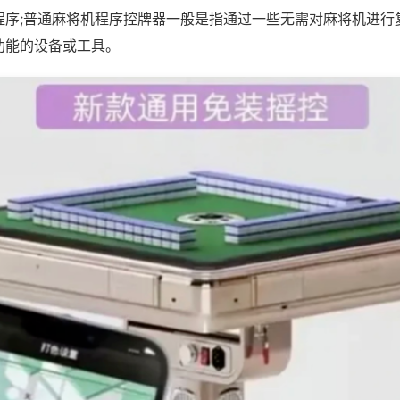
程序;普通麻将机程序控牌器一般是指通过一些无需对麻将机进行
功能的设备或工具。