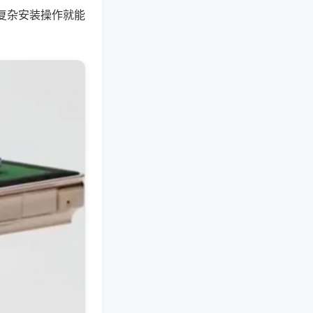
复杂安装操作就能