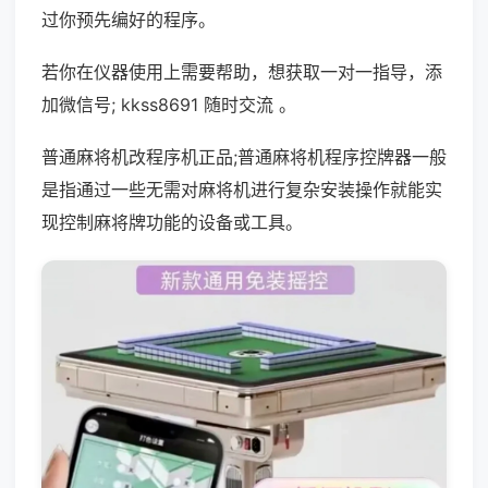
过你预先编好的程序。
若你在仪器使用上需要帮助，想获取一对一指导，添
加微信号; kkss8691 随时交流 。
普通麻将机改程序机正品;普通麻将机程序控牌器一般
是指通过一些无需对麻将机进行复杂安装操作就能实
现控制麻将牌功能的设备或工具。