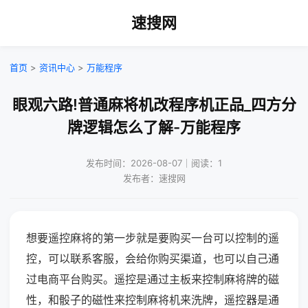
速搜网
首页
>
资讯中心
>
万能程序
眼观六路!普通麻将机改程序机正品_四方分
牌逻辑怎么了解-万能程序
发布时间：2026-08-07｜阅读：1
发布者：速搜网
想要遥控麻将的第一步就是要购买一台可以控制的遥
控，可以联系客服，会给你购买渠道，也可以自己通
过电商平台购买。遥控是通过主板来控制麻将牌的磁
性，和骰子的磁性来控制麻将机来洗牌，遥控器是通