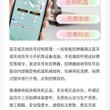
蓝牙或无线信号控制原理：一些智能控牌器通过蓝牙
或无线信号与手机等设备连接。手机端软件预设好牌
型等指令，发送信号给控牌器，控牌器接收到信号后
驱动内部微型电机或机械结构，在麻将机洗牌、码牌
过程中进行干预，达到控牌目的。
普通麻将机改程序机正品，无合规正品存在，所谓正
品均为三无贴牌改装套件，无质检认证与生产资质，
做工粗糙、安全隐患大，虚假标注参数，售后无保