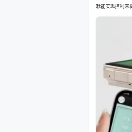
就能实现控制麻