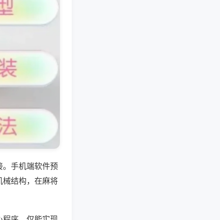
接。手机端软件预
机械结构，在麻将
心程序，仅能实现