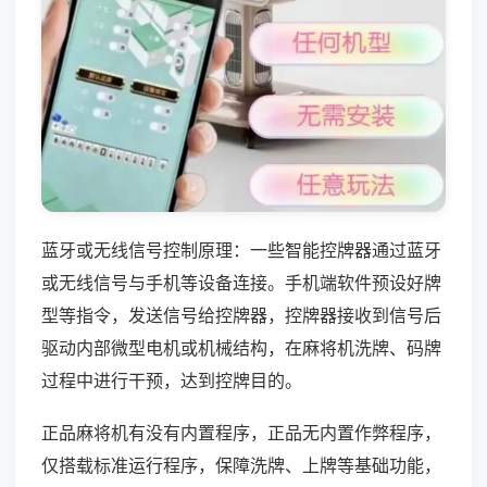
蓝牙或无线信号控制原理：一些智能控牌器通过蓝牙
或无线信号与手机等设备连接。手机端软件预设好牌
型等指令，发送信号给控牌器，控牌器接收到信号后
驱动内部微型电机或机械结构，在麻将机洗牌、码牌
过程中进行干预，达到控牌目的。
正品麻将机有没有内置程序，正品无内置作弊程序，
仅搭载标准运行程序，保障洗牌、上牌等基础功能，