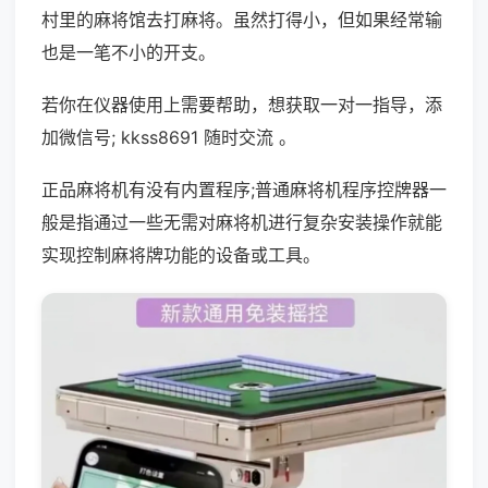
村里的麻将馆去打麻将。虽然打得小，但如果经常输
也是一笔不小的开支。
若你在仪器使用上需要帮助，想获取一对一指导，添
加微信号; kkss8691 随时交流 。
正品麻将机有没有内置程序;普通麻将机程序控牌器一
般是指通过一些无需对麻将机进行复杂安装操作就能
实现控制麻将牌功能的设备或工具。