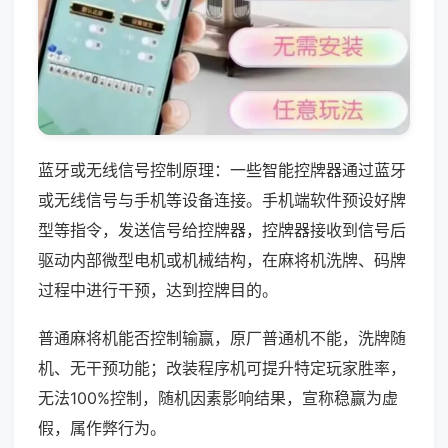
蓝牙或无线信号控制原理：一些智能控牌器通过蓝牙
或无线信号与手机等设备连接。手机端软件预设好牌
型等指令，发送信号给控牌器，控牌器接收到信号后
驱动内部微型电机或机械结构，在麻将机洗牌、码牌
过程中进行干预，达到控牌目的。
普通麻将机能否控制输赢，原厂普通机不能，洗牌随
机、无干预功能；改装程序机可提升特定玩家胜率，
无法100%控制，随机因素影响结果，宣称稳赢为虚
假，属作弊行为。