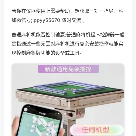
若你在仪器使用上需要帮助，想获取一对一指导，添
加微信号; ppyy55670 随时交流 。
普通麻将机能否控制输赢;普通麻将机程序控牌器一般
是指通过一些无需对麻将机进行复杂安装操作就能实
现控制麻将牌功能的设备或工具。