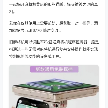
一起揭开麻将机背后的那些猫腻，探寻输钱之谜的真
相。
若你在仪器使用上需要帮助，想获取一对一指导，添
加微信号; sdf6770 随时交流 。
旧麻将机可以调胜率吗;普通麻将机程序控牌器一般是
指通过一些无需对麻将机进行复杂安装操作就能实现
控制麻将牌功能的设备或工具。