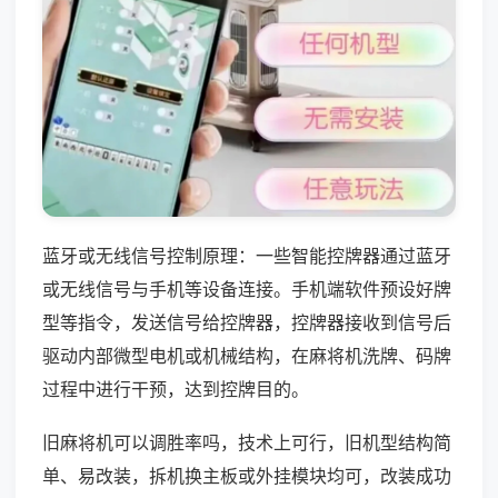
蓝牙或无线信号控制原理：一些智能控牌器通过蓝牙
或无线信号与手机等设备连接。手机端软件预设好牌
型等指令，发送信号给控牌器，控牌器接收到信号后
驱动内部微型电机或机械结构，在麻将机洗牌、码牌
过程中进行干预，达到控牌目的。
旧麻将机可以调胜率吗，技术上可行，旧机型结构简
单、易改装，拆机换主板或外挂模块均可，改装成功