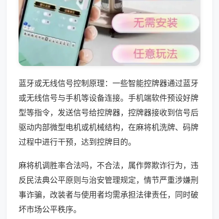
蓝牙或无线信号控制原理：一些智能控牌器通过蓝牙
或无线信号与手机等设备连接。手机端软件预设好牌
型等指令，发送信号给控牌器，控牌器接收到信号后
驱动内部微型电机或机械结构，在麻将机洗牌、码牌
过程中进行干预，达到控牌目的。
麻将机调胜率合法吗，不合法，属作弊欺诈行为，违
反民法典公平原则与治安管理规定，情节严重涉嫌刑
事诈骗，改装者与使用者均需承担法律责任，同时破
坏市场公平秩序。