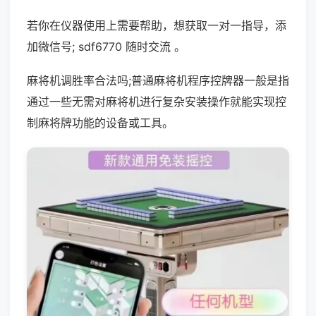
若你在仪器使用上需要帮助，想获取一对一指导，添
加微信号; sdf6770 随时交流 。
麻将机调胜率合法吗;普通麻将机程序控牌器一般是指
通过一些无需对麻将机进行复杂安装操作就能实现控
制麻将牌功能的设备或工具。