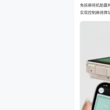
免拆麻将机助赢
实现控制麻将牌