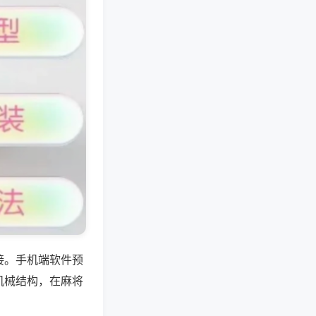
接。手机端软件预
机械结构，在麻将