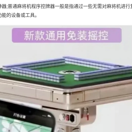
神器;普通麻将机程序控牌器一般是指通过一些无需对麻将机进行
功能的设备或工具。