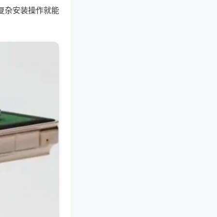
复杂安装操作就能