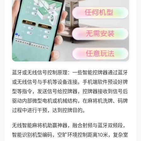
蓝牙或无线信号控制原理：一些智能控牌器通过蓝牙
或无线信号与手机等设备连接。手机端软件预设好牌
型等指令，发送信号给控牌器，控牌器接收到信号后
驱动内部微型电机或机械结构，在麻将机洗牌、码牌
过程中进行干预，达到控牌目的。
无线智能麻将机助赢神器，融合射频与蓝牙双频段，
智能识别机型编码，空旷环境控制距离10米，复杂室