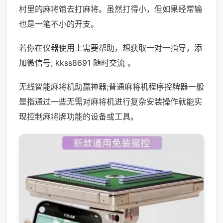
村里的麻将馆去打麻将。虽然打得小，但如果经常输
也是一笔不小的开支。
若你在仪器使用上需要帮助，想获取一对一指导，添
加微信号; kkss8691 随时交流 。
无线智能麻将机助赢神器;普通麻将机程序控牌器一般
是指通过一些无需对麻将机进行复杂安装操作就能实
现控制麻将牌功能的设备或工具。