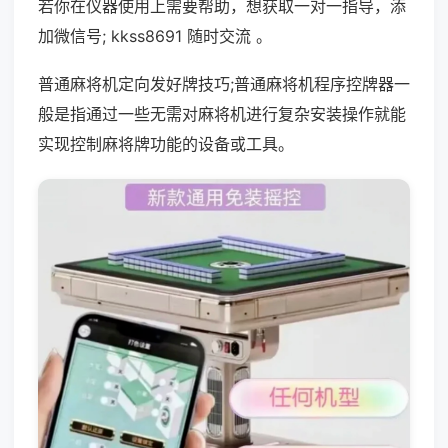
若你在仪器使用上需要帮助，想获取一对一指导，添
加微信号; kkss8691 随时交流 。
普通麻将机定向发好牌技巧;普通麻将机程序控牌器一
般是指通过一些无需对麻将机进行复杂安装操作就能
实现控制麻将牌功能的设备或工具。