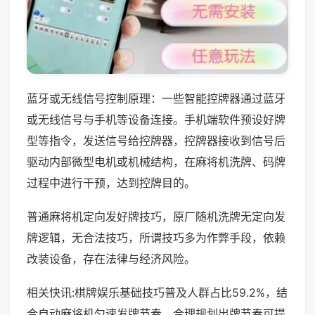
蓝牙或无线信号控制原理：一些智能控牌器通过蓝牙
或无线信号与手机等设备连接。手机端软件预设好牌
型等指令，发送信号给控牌器，控牌器接收到信号后
驱动内部微型电机或机械结构，在麻将机洗牌、码牌
过程中进行干预，达到控牌目的。
普通麻将机定向发好牌技巧，原厂随机洗牌无定向发
牌逻辑，无合法技巧，所谓技巧多为作弊手段，依赖
改装设备，存在法律与经济风险。
相关快讯:棋牌娱乐基础技巧普及人群占比59.2%，结
合自动麻将机匀速发牌节奏，合理规划出牌节奏可提