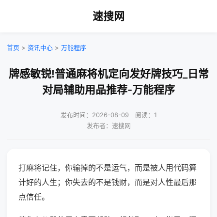
速搜网
首页
>
资讯中心
>
万能程序
牌感敏锐!普通麻将机定向发好牌技巧_日常
对局辅助用品推荐-万能程序
发布时间：2026-08-09｜阅读：1
发布者：速搜网
打麻将记住，你输掉的不是运气，而是被人用代码算
计好的人生；你失去的不是钱财，而是对人性最后那
点信任。