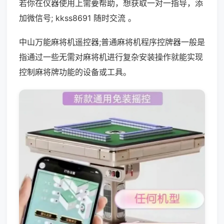
若你在仪器使用上需要帮助，想获取一对一指导，添
加微信号; kkss8691 随时交流 。
中山万能麻将机遥控器;普通麻将机程序控牌器一般是
指通过一些无需对麻将机进行复杂安装操作就能实现
控制麻将牌功能的设备或工具。