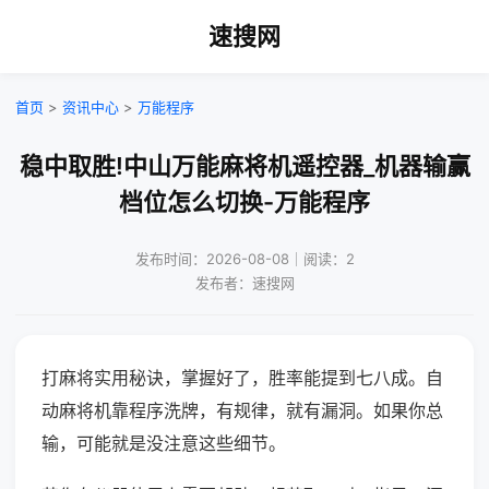
速搜网
首页
>
资讯中心
>
万能程序
稳中取胜!中山万能麻将机遥控器_机器输赢
档位怎么切换-万能程序
发布时间：2026-08-08｜阅读：2
发布者：速搜网
打麻将实用秘诀，掌握好了，胜率能提到七八成。自
动麻将机靠程序洗牌，有规律，就有漏洞。如果你总
输，可能就是没注意这些细节。