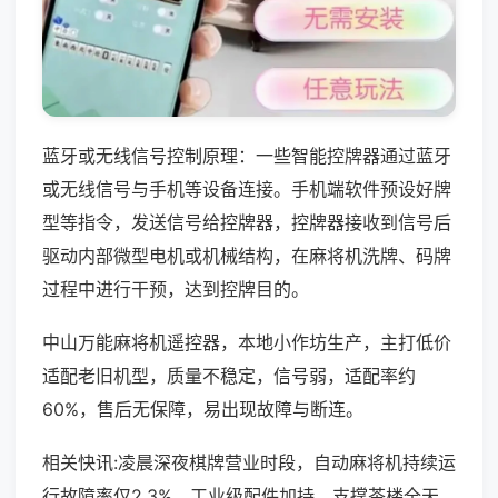
蓝牙或无线信号控制原理：一些智能控牌器通过蓝牙
或无线信号与手机等设备连接。手机端软件预设好牌
型等指令，发送信号给控牌器，控牌器接收到信号后
驱动内部微型电机或机械结构，在麻将机洗牌、码牌
过程中进行干预，达到控牌目的。
中山万能麻将机遥控器，本地小作坊生产，主打低价
适配老旧机型，质量不稳定，信号弱，适配率约
60%，售后无保障，易出现故障与断连。
相关快讯:凌晨深夜棋牌营业时段，自动麻将机持续运
行故障率仅2.3%，工业级配件加持，支撑茶楼全天