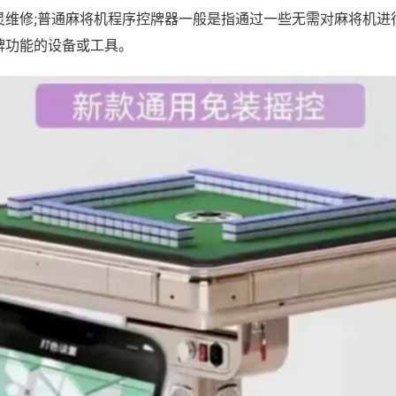
灵维修;普通麻将机程序控牌器一般是指通过一些无需对麻将机进
牌功能的设备或工具。