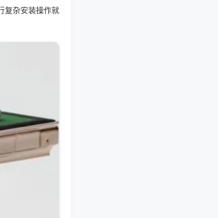
行复杂安装操作就