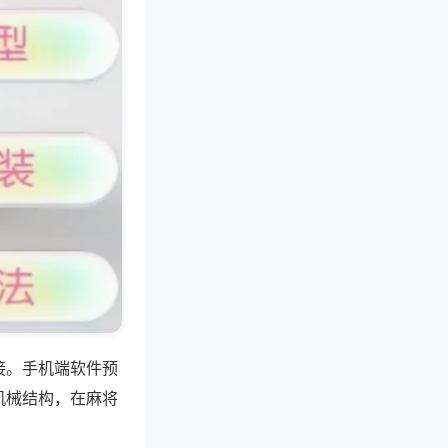
接。手机端软件预
机械结构，在麻将