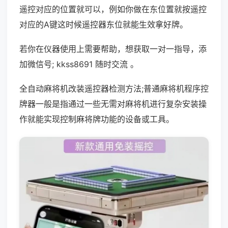
遥控对应的位置就可以，例如你做在东位置就按遥控
对应的A键这时候遥控器东位就能生效拿好牌。
若你在仪器使用上需要帮助，想获取一对一指导，添
加微信号; kkss8691 随时交流 。
全自动麻将机改装遥控器检测方法;普通麻将机程序控
牌器一般是指通过一些无需对麻将机进行复杂安装操
作就能实现控制麻将牌功能的设备或工具。