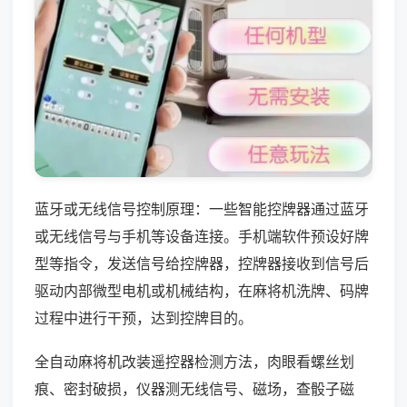
蓝牙或无线信号控制原理：一些智能控牌器通过蓝牙
或无线信号与手机等设备连接。手机端软件预设好牌
型等指令，发送信号给控牌器，控牌器接收到信号后
驱动内部微型电机或机械结构，在麻将机洗牌、码牌
过程中进行干预，达到控牌目的。
全自动麻将机改装遥控器检测方法，肉眼看螺丝划
痕、密封破损，仪器测无线信号、磁场，查骰子磁