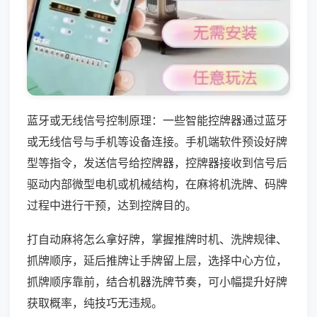
蓝牙或无线信号控制原理：一些智能控牌器通过蓝牙
或无线信号与手机等设备连接。手机端软件预设好牌
型等指令，发送信号给控牌器，控牌器接收到信号后
驱动内部微型电机或机械结构，在麻将机洗牌、码牌
过程中进行干预，达到控牌目的。
打自动麻将怎么拿好牌，掌握推牌时机、洗牌规律、
抓牌顺序，延后推牌让手牌留上层，选择中心方位，
抓牌顺序靠前，结合机器洗牌节奏，可小幅提升好牌
获取概率，纯技巧无违规。