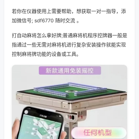
若你在仪器使用上需要帮助，想获取一对一指导，添
加微信号; sdf6770 随时交流 。
打自动麻将怎么拿好牌;普通麻将机程序控牌器一般是
指通过一些无需对麻将机进行复杂安装操作就能实现
控制麻将牌功能的设备或工具。