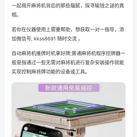
一起揭开麻将机背后的那些猫腻，探寻输钱之谜的真
相。
若你在仪器使用上需要帮助，想获取一对一指导，添
加微信号; kkss8691 随时交流 。
自动麻将机推牌时机拿好牌;普通麻将机程序控牌器一
般是指通过一些无需对麻将机进行复杂安装操作就能
实现控制麻将牌功能的设备或工具。