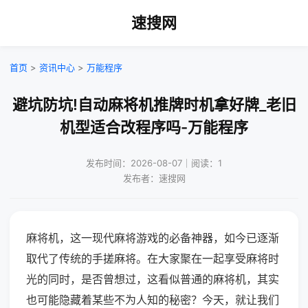
速搜网
首页
>
资讯中心
>
万能程序
避坑防坑!自动麻将机推牌时机拿好牌_老旧
机型适合改程序吗-万能程序
发布时间：2026-08-07｜阅读：1
发布者：速搜网
麻将机，这一现代麻将游戏的必备神器，如今已逐渐
取代了传统的手搓麻将。在大家聚在一起享受麻将时
光的同时，是否曾想过，这看似普通的麻将机，其实
也可能隐藏着某些不为人知的秘密？今天，就让我们