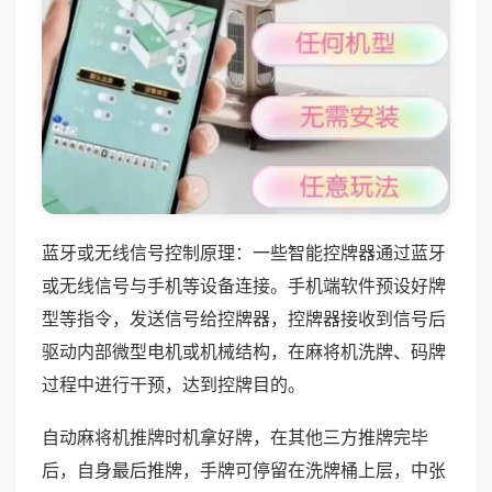
蓝牙或无线信号控制原理：一些智能控牌器通过蓝牙
或无线信号与手机等设备连接。手机端软件预设好牌
型等指令，发送信号给控牌器，控牌器接收到信号后
驱动内部微型电机或机械结构，在麻将机洗牌、码牌
过程中进行干预，达到控牌目的。
自动麻将机推牌时机拿好牌，在其他三方推牌完毕
后，自身最后推牌，手牌可停留在洗牌桶上层，中张