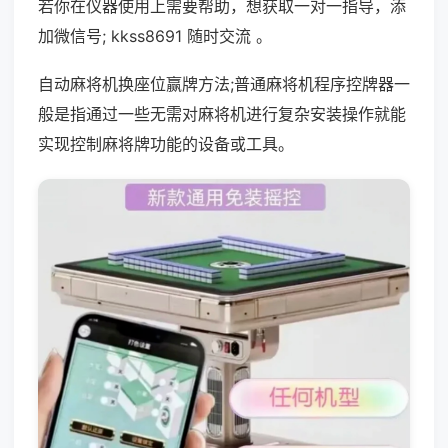
若你在仪器使用上需要帮助，想获取一对一指导，添
加微信号; kkss8691 随时交流 。
自动麻将机换座位赢牌方法;普通麻将机程序控牌器一
般是指通过一些无需对麻将机进行复杂安装操作就能
实现控制麻将牌功能的设备或工具。