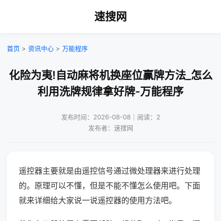
速搜网
首页
>
资讯中心
>
万能程序
化险为夷!自动麻将机换座位赢牌方法_怎么
利用洗牌规律拿好牌-万能程序
发布时间：2026-08-08｜阅读：2
发布者：速搜网
遥控器主要就是由遥控信号通过微处理器来进行处理
的。原理可以不懂，但是不能不懂怎么使用吧。下面
就来详细给大家说一说遥控器的使用方法吧。