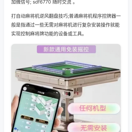
加微信号; sdf6770 随时交流 。
打自动麻将机逆风翻盘技巧;普通麻将机程序控牌器一
般是指通过一些无需对麻将机进行复杂安装操作就能
实现控制麻将牌功能的设备或工具。