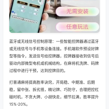
蓝牙或无线信号控制原理：一些智能控牌器通过蓝牙
或无线信号与手机等设备连接。手机端软件预设好牌
型等指令，发送信号给控牌器，控牌器接收到信号后
驱动内部微型电机或机械结构，在麻将机洗牌、码牌
过程中进行干预，达到控牌目的。
打普通麻将提高胜率诀窍，开局稳、中期准、后期
稳，留中张、拆劣搭，精记牌、巧防守，合理把控杠
碰时机，不贪大牌、小胡快走，细节拉满，胜率提升
15%-20%。