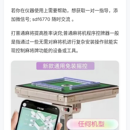
若你在仪器使用上需要帮助，想获取一对一指导，添
加微信号; sdf6770 随时交流 。
打普通麻将提高胜率诀窍;普通麻将机程序控牌器一般
是指通过一些无需对麻将机进行复杂安装操作就能实
现控制麻将牌功能的设备或工具。