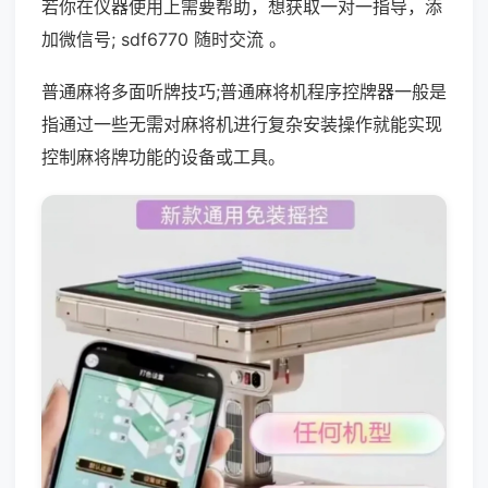
若你在仪器使用上需要帮助，想获取一对一指导，添
加微信号; sdf6770 随时交流 。
普通麻将多面听牌技巧;普通麻将机程序控牌器一般是
指通过一些无需对麻将机进行复杂安装操作就能实现
控制麻将牌功能的设备或工具。