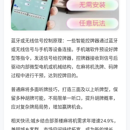
蓝牙或无线信号控制原理：一些智能控牌器通过蓝牙
或无线信号与手机等设备连接。手机端软件预设好牌
型等指令，发送信号给控牌器，控牌器接收到信号后
驱动内部微型电机或机械结构，在麻将机洗牌、码牌
过程中进行干预，达到控牌目的。
普通麻将多面听牌技巧，打造三面及以上听牌型，保
留多种胡牌可能，不局限单一听口，提升胡牌概率，
应对复杂牌局局势，增加赢牌机会。
相关快讯:城乡结合部茶楼麻将机需求年增速24.9%，
兼顾城乡客群，市场空间持续拓宽，成为新的增长