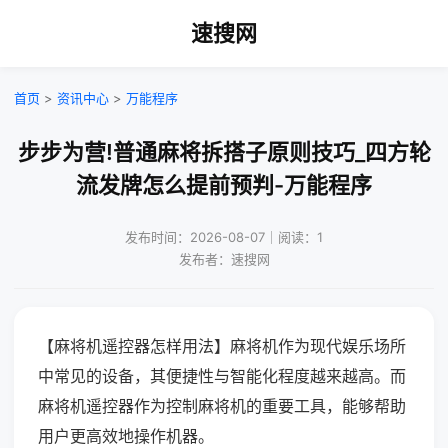
速搜网
首页
>
资讯中心
>
万能程序
步步为营!普通麻将拆搭子原则技巧_四方轮
流发牌怎么提前预判-万能程序
发布时间：2026-08-07｜阅读：1
发布者：速搜网
【麻将机遥控器怎样用法】麻将机作为现代娱乐场所
中常见的设备，其便捷性与智能化程度越来越高。而
麻将机遥控器作为控制麻将机的重要工具，能够帮助
用户更高效地操作机器。