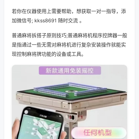
若你在仪器使用上需要帮助，想获取一对一指导，添
加微信号; kkss8691 随时交流 。
普通麻将拆搭子原则技巧;普通麻将机程序控牌器一般
是指通过一些无需对麻将机进行复杂安装操作就能实
现控制麻将牌功能的设备或工具。