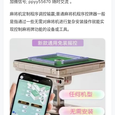
加微信号; ppyy55670 随时交流 。
麻将机定制程序调控输赢;普通麻将机程序控牌器一般
是指通过一些无需对麻将机进行复杂安装操作就能实
现控制麻将牌功能的设备或工具。