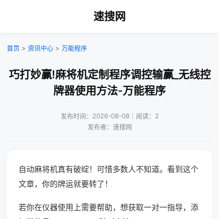
速搜网
首页
>
资讯中心
>
万能程序
巧打妙赢!麻将机定制程序调控输赢_无线控
牌器使用方法-万能程序
发布时间：2026-08-08｜阅读：2
发布者：速搜网
自动麻将机真有破绽！可惜多数人不知道。看到这个
文章，你的牌运就要转了！
若你在仪器使用上需要帮助，想获取一对一指导，添