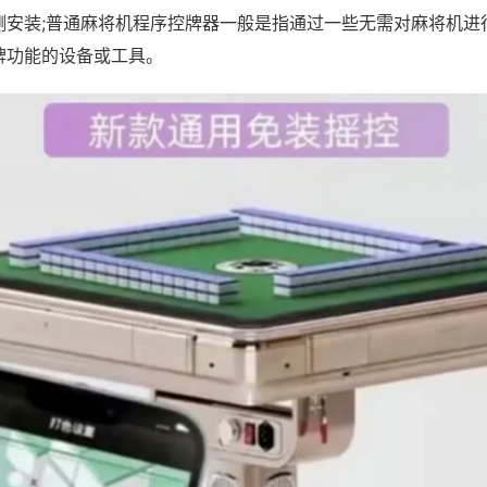
测安装;普通麻将机程序控牌器一般是指通过一些无需对麻将机进
牌功能的设备或工具。