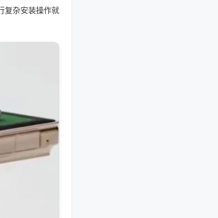
行复杂安装操作就