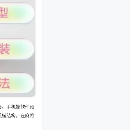
接。手机端软件预
机械结构，在麻将