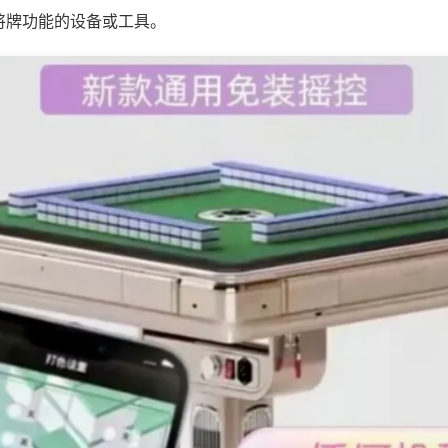
将牌功能的设备或工具。