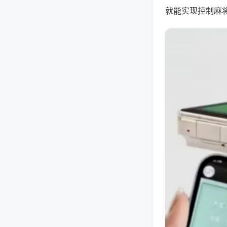
就能实现控制麻