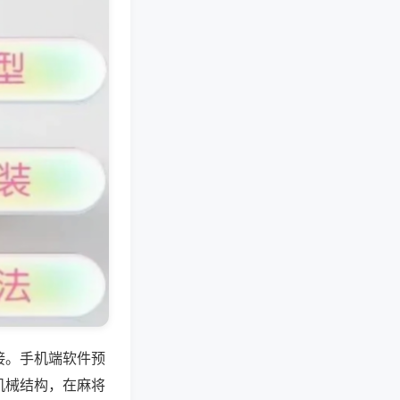
接。手机端软件预
机械结构，在麻将