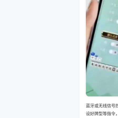
蓝牙或无线信号
设好牌型等指令