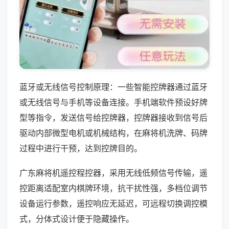
蓝牙或无线信号控制原理：一些智能控牌器通过蓝牙
或无线信号与手机等设备连接。手机端软件预设好牌
型等指令，发送信号给控牌器，控牌器接收到信号后
驱动内部微型电机或机械结构，在麻将机洗牌、码牌
过程中进行干预，达到控牌目的。
广东麻将机遥控程控器，采用无线低频信号传输，遥
控距离适配室内棋牌环境，抗干扰性强，多档位调节
设备运行参数，遥控响应无延迟，可远程切换调控模
式，分体式设计便于隐藏操作。