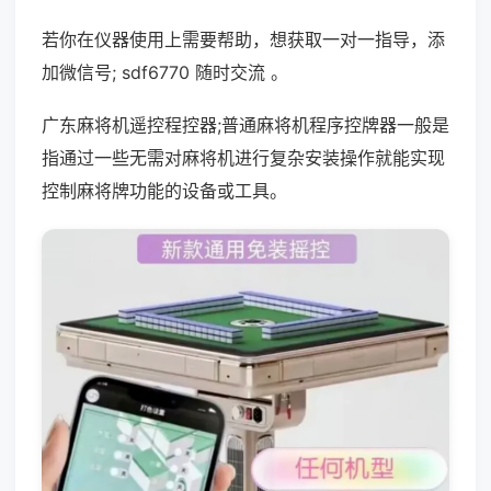
若你在仪器使用上需要帮助，想获取一对一指导，添
加微信号; sdf6770 随时交流 。
广东麻将机遥控程控器;普通麻将机程序控牌器一般是
指通过一些无需对麻将机进行复杂安装操作就能实现
控制麻将牌功能的设备或工具。