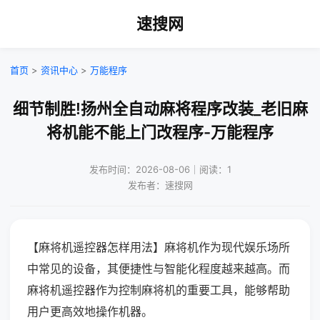
速搜网
首页
>
资讯中心
>
万能程序
细节制胜!扬州全自动麻将程序改装_老旧麻
将机能不能上门改程序-万能程序
发布时间：2026-08-06｜阅读：1
发布者：速搜网
【麻将机遥控器怎样用法】麻将机作为现代娱乐场所
中常见的设备，其便捷性与智能化程度越来越高。而
麻将机遥控器作为控制麻将机的重要工具，能够帮助
用户更高效地操作机器。