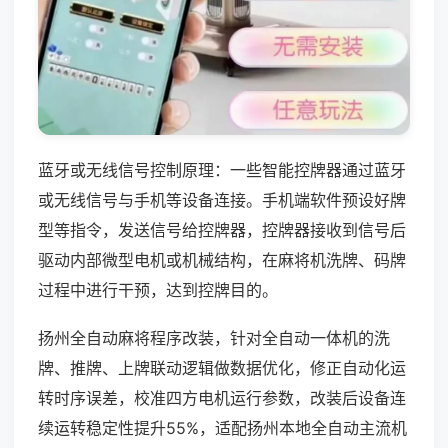
蓝牙或无线信号控制原理：一些智能控牌器通过蓝牙
或无线信号与手机等设备连接。手机端软件预设好牌
型等指令，发送信号给控牌器，控牌器接收到信号后
驱动内部微型电机或机械结构，在麻将机洗牌、码牌
过程中进行干预，达到控牌目的。
扬州全自动麻将程序改装，针对全自动一体机的洗
牌、推牌、上牌联动逻辑做数据优化，修正自动化运
转时序误差，校准四方电机运行参数，改装后设备连
续运转稳定性提升55%，适配扬州本地全自动主流机