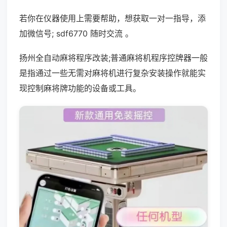
若你在仪器使用上需要帮助，想获取一对一指导，添
加微信号; sdf6770 随时交流 。
扬州全自动麻将程序改装;普通麻将机程序控牌器一般
是指通过一些无需对麻将机进行复杂安装操作就能实
现控制麻将牌功能的设备或工具。