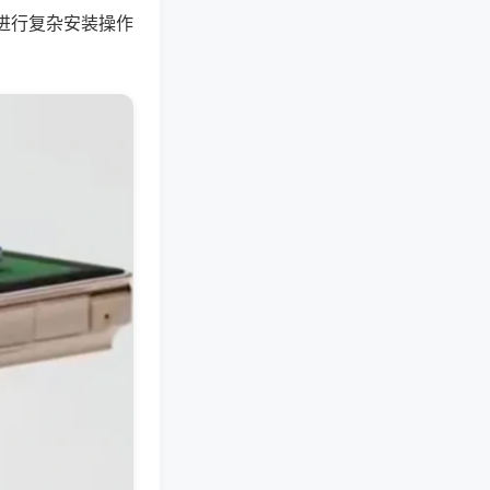
进行复杂安装操作