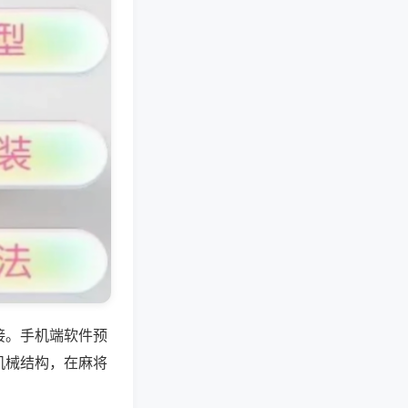
接。手机端软件预
机械结构，在麻将