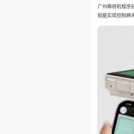
广州麻将机程序
就能实现控制麻